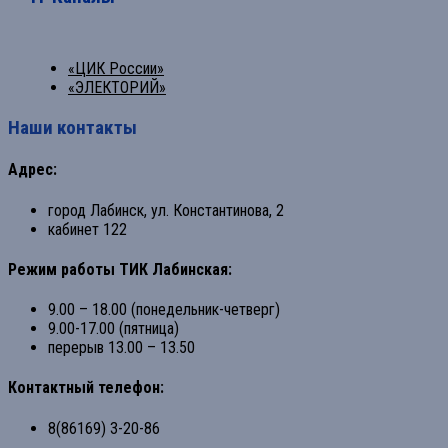
«ЦИК России»
«ЭЛЕКТОРИЙ»
Наши контакты
Адрес:
город Лабинск, ул. Константинова, 2
кабинет 122
Режим работы ТИК Лабинская:
9.00 – 18.00 (понедельник-четверг)
9.00-17.00 (пятница)
перерыв 13.00 – 13.50
Контактный телефон:
8(86169) 3-20-86