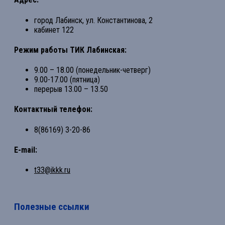
город Лабинск, ул. Константинова, 2
кабинет 122
Режим работы ТИК Лабинская:
9.00 – 18.00 (понедельник-четверг)
9.00-17.00 (пятница)
перерыв 13.00 – 13.50
Контактный телефон:
8(86169) 3-20-86
E-mail:
t33@ikkk.ru
Полезные ссылки