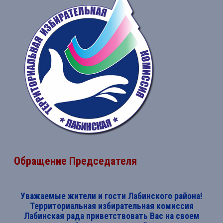
Обращение Председателя
Уважаемые жители и гости Лабинского района!
Территориальная избирательная комиссия
Лабинская рада приветствовать Вас на своем