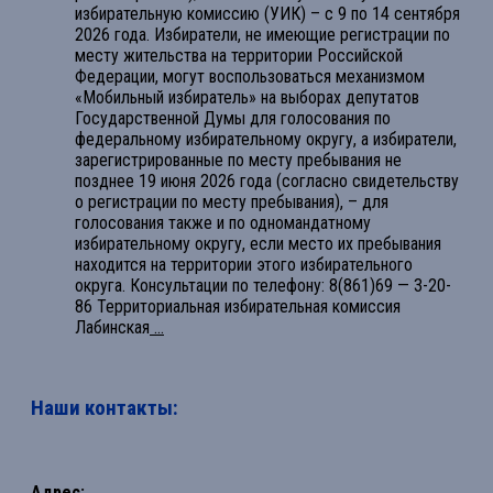
избирательную комиссию (УИК) – с 9 по 14 сентября
2026 года. Избиратели, не имеющие регистрации по
месту жительства на территории Российской
Федерации, могут воспользоваться механизмом
«Мобильный избиратель» на выборах депутатов
Государственной Думы для голосования по
федеральному избирательному округу, а избиратели,
зарегистрированные по месту пребывания не
позднее 19 июня 2026 года (согласно свидетельству
о регистрации по месту пребывания), – для
голосования также и по одномандатному
избирательному округу, если место их пребывания
находится на территории этого избирательного
округа. Консультации по телефону: 8(861)69 — 3-20-
86 Территориальная избирательная комиссия
Лабинская
...
Наши контакты:
Адрес: