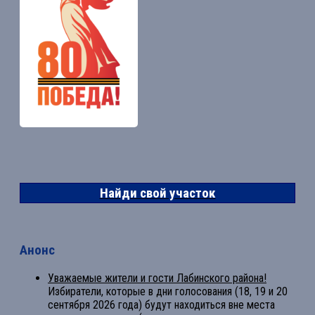
Найди свой участок
Анонс
Уважаемые жители и гости Лабинского района!
Избиратели, которые в дни голосования (18, 19 и 20
сентября 2026 года) будут находиться вне места