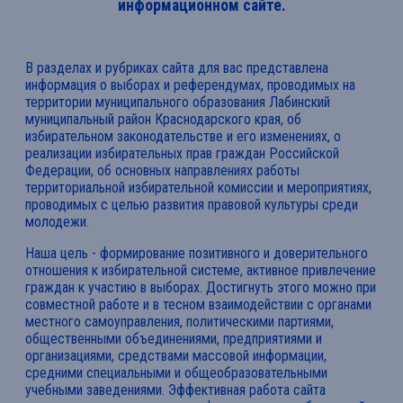
информационном сайте.
В разделах и рубриках сайта для вас представлена
информация о выборах и референдумах, проводимых на
территории муниципального образования Лабинский
муниципальный район Краснодарского края, об
избирательном законодательстве и его изменениях, о
реализации избирательных прав граждан Российской
Федерации, об основных направлениях работы
территориальной избирательной комиссии и мероприятиях,
проводимых с целью развития правовой культуры среди
молодежи.
Наша цель - формирование позитивного и доверительного
отношения к избирательной системе, активное привлечение
граждан к участию в выборах. Достигнуть этого можно при
совместной работе и в тесном взаимодействии с органами
местного самоуправления, политическими партиями,
общественными объединениями, предприятиями и
организациями, средствами массовой информации,
средними специальными и общеобразовательными
учебными заведениями. Эффективная работа сайта