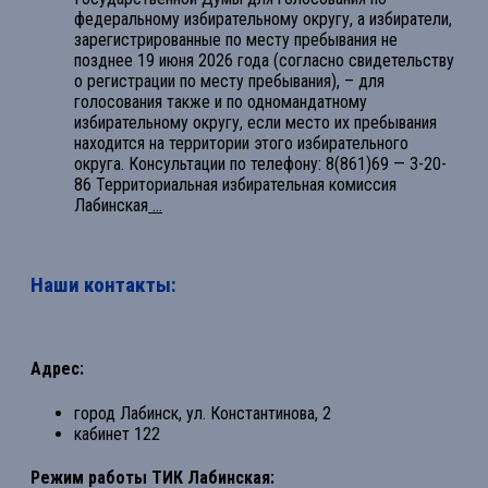
федеральному избирательному округу, а избиратели,
зарегистрированные по месту пребывания не
позднее 19 июня 2026 года (согласно свидетельству
о регистрации по месту пребывания), – для
голосования также и по одномандатному
избирательному округу, если место их пребывания
находится на территории этого избирательного
округа. Консультации по телефону: 8(861)69 — 3-20-
86 Территориальная избирательная комиссия
Лабинская
...
Наши контакты:
Адрес:
город Лабинск, ул. Константинова, 2
кабинет 122
Режим работы ТИК Лабинская: