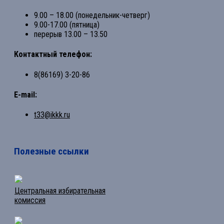
9.00 – 18.00 (понедельник-четверг)
9.00-17.00 (пятница)
перерыв 13.00 – 13.50
Контактный телефон:
8(86169) 3-20-86
E-mail:
t33@ikkk.ru
Полезные ссылки
Центральная избирательная
комиссия