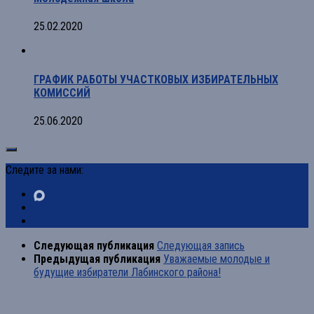
25.02.2020
ГРАФИК РАБОТЫ УЧАСТКОВЫХ ИЗБИРАТЕЛЬНЫХ
КОМИССИЙ
25.06.2020
Следите за нами:
Следующая публикация
Следующая запись
Предыдущая публикация
Уважаемые молодые и
будущие избиратели Лабинского района!