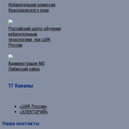
Избирательная комиссия
Краснодарского края
Российский центр обучения
избирательным
технологиям при ЦИК
России
Администрация МО
Лабинский район
ТГ Каналы
«ЦИК России»
«ЭЛЕКТОРИЙ»
Наши контакты