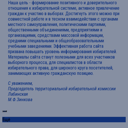
Наша цель - формирование позитивного и доверительного
отношения к избирательной системе, активное привлечение
граждан к участию в выборах. Достигнуть этого можно при
совместной работе и в тесном взаимодействии с органами
местного самоуправления, политическими партиями,
общественными объединениями, предприятиями и
организациями, средствами массовой информации,
средними специальными и общеобразовательными
учебными заведениями. Эффективная работа сайта
призвана повышать уровень информирования избирателей.
Материалы сайта станут полезными для всех участников
выборного процесса, для специалистов в области
избирательного права, для широкого круга посетителей,
занимающих активную гражданскую позицию.
С уважением,
Председатель территориальной избирательной комиссии
Лабинская
М.Ф.Зинкова
Ещё