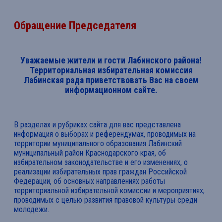
Обращение Председателя
Уважаемые жители и гости Лабинского района!
Территориальная избирательная комиссия
Лабинская рада приветствовать Вас на своем
информационном сайте.
В разделах и рубриках сайта для вас представлена
информация о выборах и референдумах, проводимых на
территории муниципального образования Лабинский
муниципальный район Краснодарского края, об
избирательном законодательстве и его изменениях, о
реализации избирательных прав граждан Российской
Федерации, об основных направлениях работы
территориальной избирательной комиссии и мероприятиях,
проводимых с целью развития правовой культуры среди
молодежи.