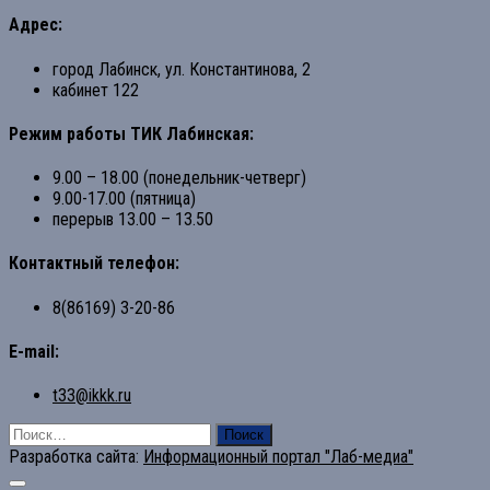
Адрес:
город Лабинск, ул. Константинова, 2
кабинет 122
Режим работы ТИК Лабинская:
9.00 – 18.00 (понедельник-четверг)
9.00-17.00 (пятница)
перерыв 13.00 – 13.50
Контактный телефон:
8(86169) 3-20-86
E-mail:
t33@ikkk.ru
Найти:
Разработка сайта:
Информационный портал "Лаб-медиа"