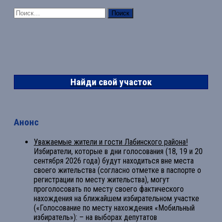
Найти:
Найди свой участок
Анонс
Уважаемые жители и гости Лабинского района!
Избиратели, которые в дни голосования (18, 19 и 20
сентября 2026 года) будут находиться вне места
своего жительства (согласно отметке в паспорте о
регистрации по месту жительства), могут
проголосовать по месту своего фактического
нахождения на ближайшем избирательном участке
(«Голосование по месту нахождения «Мобильный
избиратель»): – на выборах депутатов