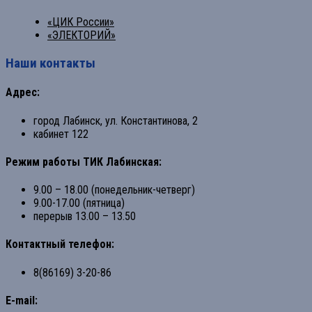
«ЦИК России»
«ЭЛЕКТОРИЙ»
Наши контакты
Адрес:
город Лабинск, ул. Константинова, 2
кабинет 122
Режим работы ТИК Лабинская:
9.00 – 18.00 (понедельник-четверг)
9.00-17.00 (пятница)
перерыв 13.00 – 13.50
Контактный телефон:
8(86169) 3-20-86
E-mail: