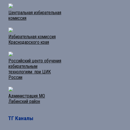
Центральная избирательная
комиссия
Избирательная комиссия
Краснодарского края
Российский центр обучения
избирательным
технологиям при ЦИК
России
Администрация МО
Лабинский район
ТГ Каналы