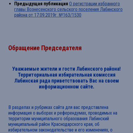
Предыдущая публикация
О регистрации избранного
главы Вознесенского сельского поселения Лабинского
района от 17.09.2019г. №163/1530
Обращение Председателя
Уважаемые жители и гости Лабинского района!
Территориальная избирательная комиссия
Лабинская рада приветствовать Вас на своем
информационном сайте.
В разделах и рубриках сайта для вас представлена
информация о выборах и референдумах, проводимых на
территории муниципального образования Лабинский
муниципальный район Краснодарского края, об
избирательном законодательстве и его изменениях, о