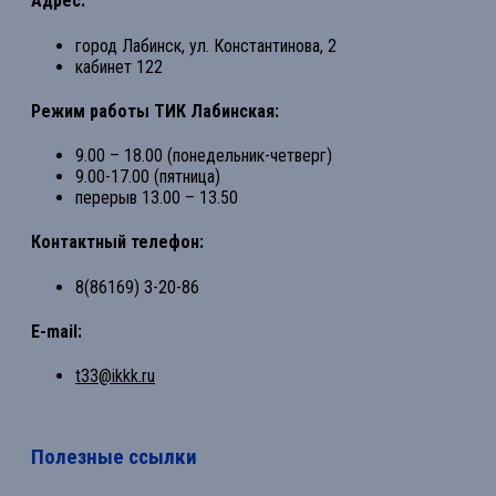
Адрес:
город Лабинск, ул. Константинова, 2
кабинет 122
Режим работы ТИК Лабинская:
9.00 – 18.00 (понедельник-четверг)
9.00-17.00 (пятница)
перерыв 13.00 – 13.50
Контактный телефон:
8(86169) 3-20-86
E-mail:
t33@ikkk.ru
Полезные ссылки