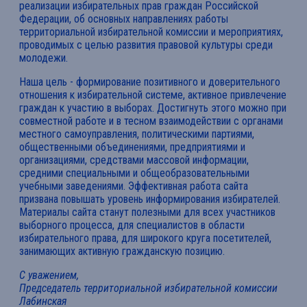
реализации избирательных прав граждан Российской
Федерации, об основных направлениях работы
территориальной избирательной комиссии и мероприятиях,
проводимых с целью развития правовой культуры среди
молодежи.
Наша цель - формирование позитивного и доверительного
отношения к избирательной системе, активное привлечение
граждан к участию в выборах. Достигнуть этого можно при
совместной работе и в тесном взаимодействии с органами
местного самоуправления, политическими партиями,
общественными объединениями, предприятиями и
организациями, средствами массовой информации,
средними специальными и общеобразовательными
учебными заведениями. Эффективная работа сайта
призвана повышать уровень информирования избирателей.
Материалы сайта станут полезными для всех участников
выборного процесса, для специалистов в области
избирательного права, для широкого круга посетителей,
занимающих активную гражданскую позицию.
С уважением,
Председатель территориальной избирательной комиссии
Лабинская