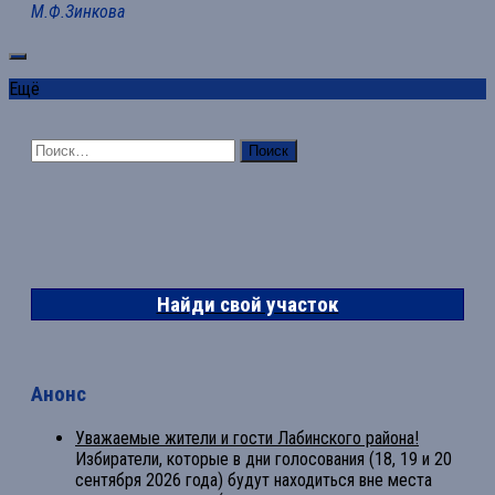
М.Ф.Зинкова
Ещё
Найти:
Найди свой участок
Анонс
Уважаемые жители и гости Лабинского района!
Избиратели, которые в дни голосования (18, 19 и 20
сентября 2026 года) будут находиться вне места