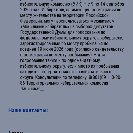
избирательную комиссию (УИК) – с 9 по 14 сентября
2026 года. Избиратели, не имеющие регистрации по
месту жительства на территории Российской
Федерации, могут воспользоваться механизмом
«Мобильный избиратель» на выборах депутатов
Государственной Думы для голосования по
федеральному избирательному округу, а избиратели,
зарегистрированные по месту пребывания не
позднее 19 июня 2026 года (согласно свидетельству
о регистрации по месту пребывания), – для
голосования также и по одномандатному
избирательному округу, если место их пребывания
находится на территории этого избирательного
округа. Консультации по телефону: 8(861)69 — 3-20-
86 Территориальная избирательная комиссия
Лабинская
...
Наши контакты: