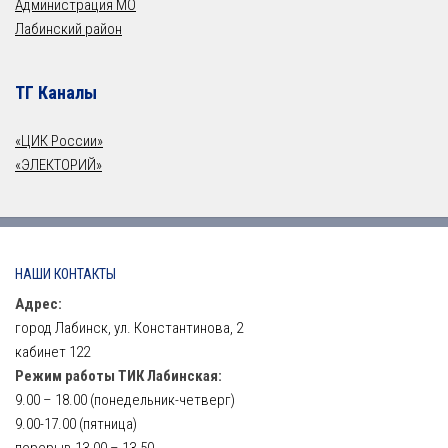
Администрация МО
Лабинский район
ТГ Каналы
«ЦИК России»
«ЭЛЕКТОРИЙ»
НАШИ КОНТАКТЫ
Адрес:
город Лабинск, ул. Константинова, 2
кабинет 122
Режим работы ТИК Лабинская:
9.00 – 18.00 (понедельник-четверг)
9.00-17.00 (пятница)