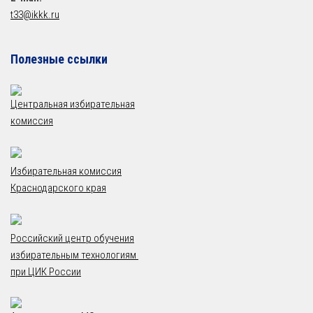
t33@ikkk.ru
Полезные ссылки
Центральная избирательная
комиссия
Избирательная комиссия
Краснодарского края
Российский центр обучения
избирательным технологиям
при ЦИК России