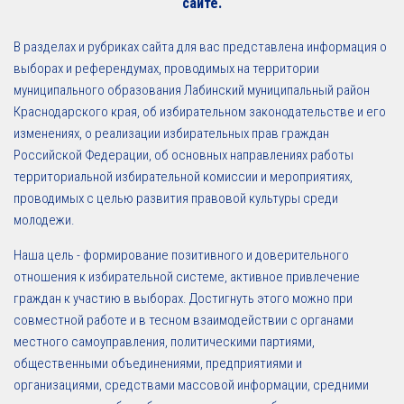
сайте.
В разделах и рубриках сайта для вас представлена информация о
выборах и референдумах, проводимых на территории
муниципального образования Лабинский муниципальный район
Краснодарского края, об избирательном законодательстве и его
изменениях, о реализации избирательных прав граждан
Российской Федерации, об основных направлениях работы
территориальной избирательной комиссии и мероприятиях,
проводимых с целью развития правовой культуры среди
молодежи.
Наша цель - формирование позитивного и доверительного
отношения к избирательной системе, активное привлечение
граждан к участию в выборах. Достигнуть этого можно при
совместной работе и в тесном взаимодействии с органами
местного самоуправления, политическими партиями,
общественными объединениями, предприятиями и
организациями, средствами массовой информации, средними