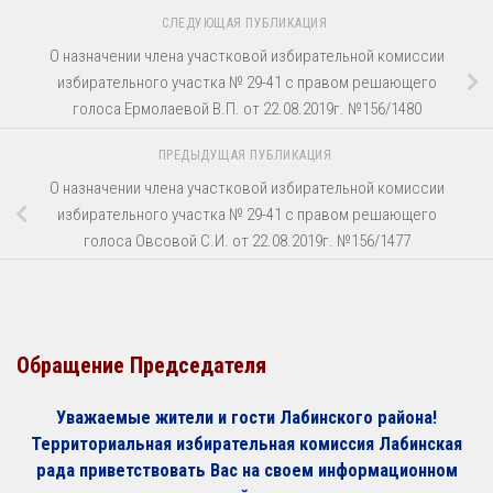
СЛЕДУЮЩАЯ ПУБЛИКАЦИЯ
О назначении члена участковой избирательной комиссии
избирательного участка № 29-41 с правом решающего
голоса Ермолаевой В.П. от 22.08.2019г. №156/1480
ПРЕДЫДУЩАЯ ПУБЛИКАЦИЯ
О назначении члена участковой избирательной комиссии
избирательного участка № 29-41 с правом решающего
голоса Овсовой С.И. от 22.08.2019г. №156/1477
Обращение Председателя
Уважаемые жители и гости Лабинского района!
Территориальная избирательная комиссия Лабинская
рада приветствовать Вас на своем информационном