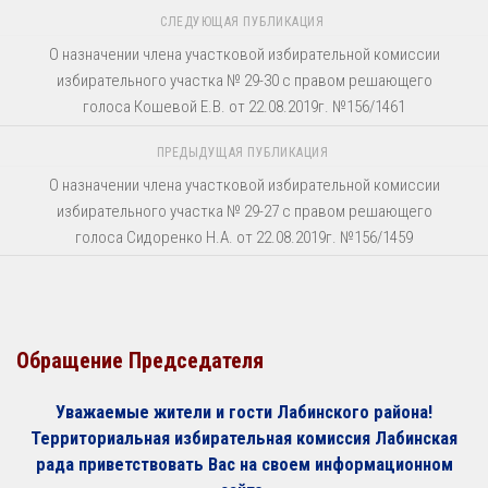
СЛЕДУЮЩАЯ ПУБЛИКАЦИЯ
О назначении члена участковой избирательной комиссии
избирательного участка № 29-30 с правом решающего
голоса Кошевой Е.В. от 22.08.2019г. №156/1461
ПРЕДЫДУЩАЯ ПУБЛИКАЦИЯ
О назначении члена участковой избирательной комиссии
избирательного участка № 29-27 с правом решающего
голоса Сидоренко Н.А. от 22.08.2019г. №156/1459
Обращение Председателя
Уважаемые жители и гости Лабинского района!
Территориальная избирательная комиссия Лабинская
рада приветствовать Вас на своем информационном