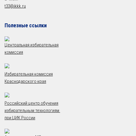
t33@ikkk.ru
Полезные ссылки
Центральная избирательная
комиссия
Избирательная комиссия
Краснодарского края
Российский центр обучения
избирательным технологиям
при ЦИК России