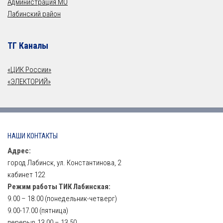
Администрация МО
Лабинский район
ТГ Каналы
«ЦИК России»
«ЭЛЕКТОРИЙ»
НАШИ КОНТАКТЫ
Адрес:
город Лабинск, ул. Константинова, 2
кабинет 122
Режим работы ТИК Лабинская:
9.00 – 18.00 (понедельник-четверг)
9.00-17.00 (пятница)
перерыв 13.00 – 13.50