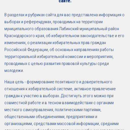
сайте.
В разделах и рубриках сайта для вас представлена информация о
выборах и референдумах, проводимых на территории
муниципального образования Лабинский муниципальный район
Краснодарского края, об избирательном законодательстве и его
изменениях, о реализации избирательных прав граждан
Российской Федерации, об основных направлениях работы
территориальной избирательной комиссии и мероприятиях,
проводимых с целью развития правовой культуры среди
молодежи.
Наша цель - формирование позитивного и доверительного
отношения к избирательной системе, активное привлечение
граждан к участию в выборах. Достигнуть этого можно при
совместной работе и в тесном взаимодействии с органами
местного самоуправления, политическими партиями,
общественными объединениями, предприятиями и
организациями, средствами массовой информации, средними