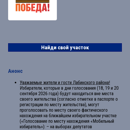
Найди свой участок
Анонс
Уважаемые жители и гости Лабинского района!
Избиратели, которые в дни голосования (18, 19 и 20
сентября 2026 года) будут находиться вне места
своего жительства (согласно отметке в паспорте о
регистрации по месту жительства), могут
проголосовать по месту своего фактического
нахождения на ближайшем избирательном участке
(«Голосование по месту нахождения «Мобильный
избиратель»): – на выборах депутатов