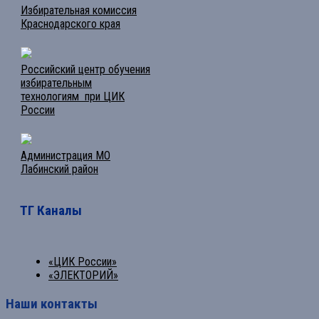
Избирательная комиссия
Краснодарского края
Российский центр обучения
избирательным
технологиям при ЦИК
России
Администрация МО
Лабинский район
ТГ Каналы
«ЦИК России»
«ЭЛЕКТОРИЙ»
Наши контакты