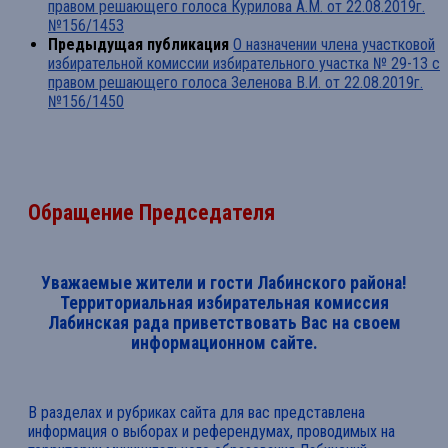
правом решающего голоса Курилова А.М. от 22.08.2019г.
№156/1453
Предыдущая публикация
О назначении члена участковой
избирательной комиссии избирательного участка № 29-13 с
правом решающего голоса Зеленова В.И. от 22.08.2019г.
№156/1450
Обращение Председателя
Уважаемые жители и гости Лабинского района!
Территориальная избирательная комиссия
Лабинская рада приветствовать Вас на своем
информационном сайте.
В разделах и рубриках сайта для вас представлена
информация о выборах и референдумах, проводимых на