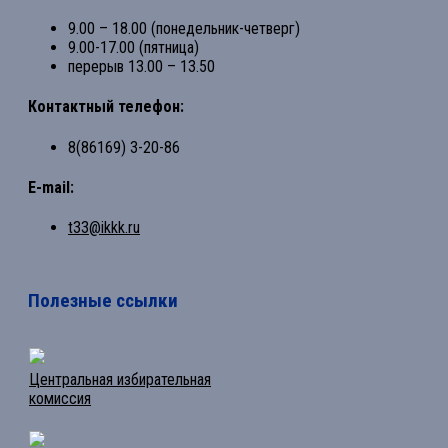
9.00 – 18.00 (понедельник-четверг)
9.00-17.00 (пятница)
перерыв 13.00 – 13.50
Контактный телефон:
8(86169) 3-20-86
E-mail:
t33@ikkk.ru
Полезные ссылки
Центральная избирательная
комиссия