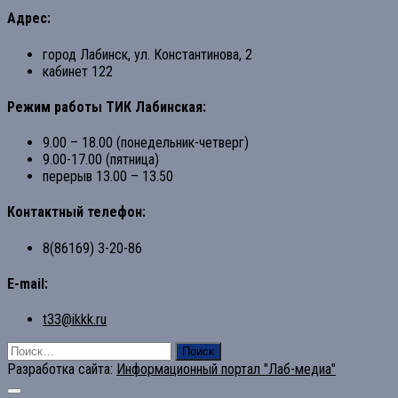
Адрес:
город Лабинск, ул. Константинова, 2
кабинет 122
Режим работы ТИК Лабинская:
9.00 – 18.00 (понедельник-четверг)
9.00-17.00 (пятница)
перерыв 13.00 – 13.50
Контактный телефон:
8(86169) 3-20-86
E-mail:
t33@ikkk.ru
Найти:
Разработка сайта:
Информационный портал "Лаб-медиа"