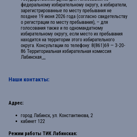
федеральному избирательному округу, а избиратели,
зарегистрированные по месту пребывания не
позднее 19 июня 2026 года (согласно свидетельству
о регистрации по месту пребывания), – для
голосования также и по одномандатному
избирательному округу, если место их пребывания
находится на территории этого избирательного
округа. Консультации по телефону: 8(861)69 — 3-20-
86 Территориальная избирательная комиссия
Лабинская
...
Наши контакты:
Адрес:
город Лабинск, ул. Константинова, 2
кабинет 122
Режим работы ТИК Лабинская: