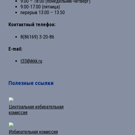
9.00 – 18.00 (понедельник-четверг)
9.00-17.00 (пятница)
перерыв 13.00 – 13.50
Контактный телефон:
8(86169) 3-20-86
E-mail:
t33@ikkk.ru
Полезные ссылки
Центральная избирательная
комиссия
Избирательная комиссия