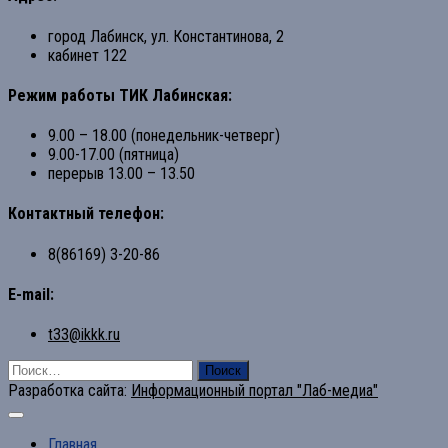
город Лабинск, ул. Константинова, 2
кабинет 122
Режим работы ТИК Лабинская:
9.00 – 18.00 (понедельник-четверг)
9.00-17.00 (пятница)
перерыв 13.00 – 13.50
Контактный телефон:
8(86169) 3-20-86
E-mail:
t33@ikkk.ru
Найти:
Разработка сайта:
Информационный портал "Лаб-медиа"
Главная