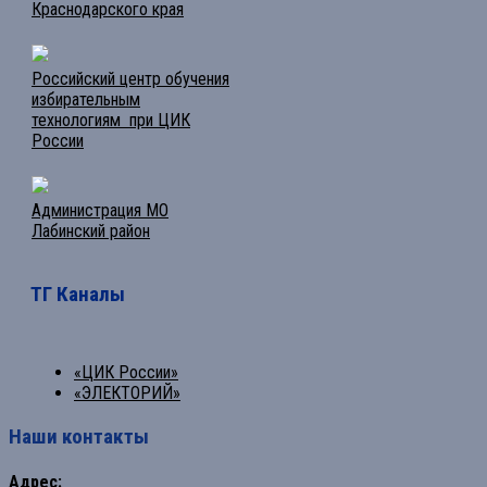
Краснодарского края
Российский центр обучения
избирательным
технологиям при ЦИК
России
Администрация МО
Лабинский район
ТГ Каналы
«ЦИК России»
«ЭЛЕКТОРИЙ»
Наши контакты
Адрес: