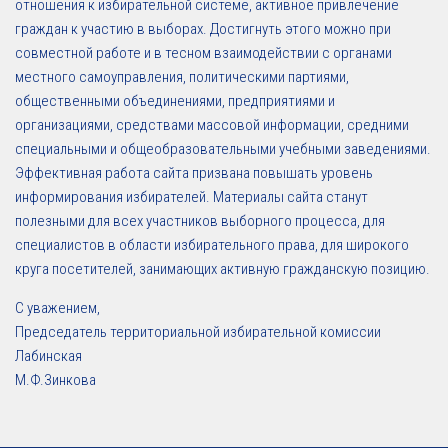
отношения к избирательной системе, активное привлечение
граждан к участию в выборах. Достигнуть этого можно при
совместной работе и в тесном взаимодействии с органами
местного самоуправления, политическими партиями,
общественными объединениями, предприятиями и
организациями, средствами массовой информации, средними
специальными и общеобразовательными учебными заведениями.
Эффективная работа сайта призвана повышать уровень
информирования избирателей. Материалы сайта станут
полезными для всех участников выборного процесса, для
специалистов в области избирательного права, для широкого
круга посетителей, занимающих активную гражданскую позицию.
С уважением,
Председатель территориальной избирательной комиссии
Лабинская
М.Ф.Зинкова