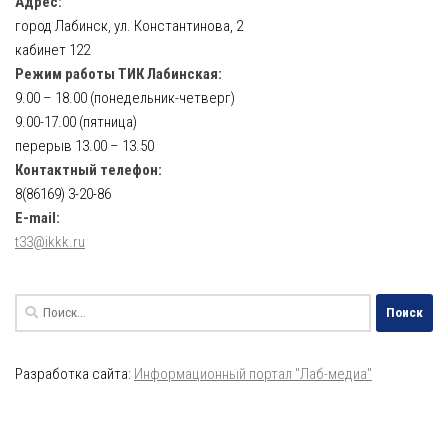
Адрес:
город Лабинск, ул. Константинова, 2
кабинет 122
Режим работы ТИК Лабинская:
9.00 – 18.00 (понедельник-четверг)
9.00-17.00 (пятница)
перерыв 13.00 – 13.50
Контактный телефон:
8(86169) 3-20-86
E-mail:
t33@ikkk.ru
Найти:
Разработка сайта:
Информационный портал "Лаб-медиа"