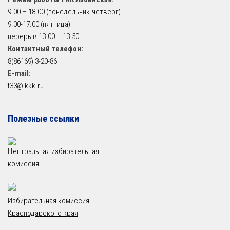
9.00 – 18.00 (понедельник-четверг)
9.00-17.00 (пятница)
перерыв 13.00 – 13.50
Контактный телефон:
8(86169) 3-20-86
E-mail:
t33@ikkk.ru
Полезные ссылки
Центральная избирательная
комиссия
Избирательная комиссия
Краснодарского края