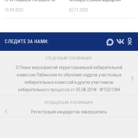
16.09.2021
02.11.2020
СЛЕДИТЕ ЗА НАМИ:
СЛЕДУЮЩАЯ ПУБЛИКАЦИЯ
О Плане мероприятий территориальной избирательной
комиссии Лабинская по обучению кадров участковых
избирательных комиссий и других участников
избирательного процесса от 05.08.2019г. №152/1344
ПРЕДЫДУЩАЯ ПУБЛИКАЦИЯ
Регистрация кандидатов завершилась