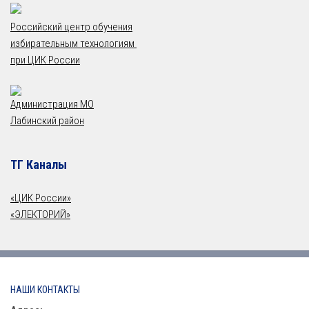
Российский центр обучения
избирательным технологиям
при ЦИК России
Администрация МО
Лабинский район
ТГ Каналы
«ЦИК России»
«ЭЛЕКТОРИЙ»
НАШИ КОНТАКТЫ