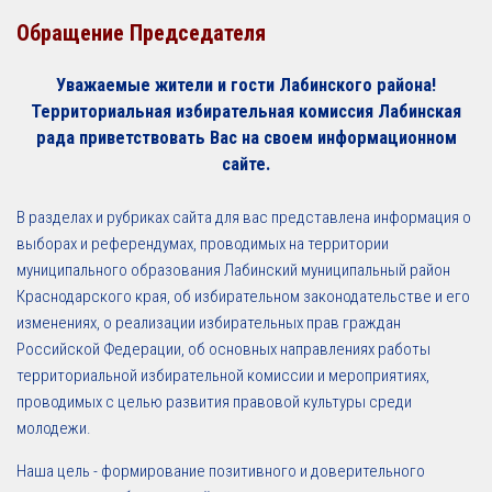
Обращение Председателя
Уважаемые жители и гости Лабинского района!
Территориальная избирательная комиссия Лабинская
рада приветствовать Вас на своем информационном
сайте.
В разделах и рубриках сайта для вас представлена информация о
выборах и референдумах, проводимых на территории
муниципального образования Лабинский муниципальный район
Краснодарского края, об избирательном законодательстве и его
изменениях, о реализации избирательных прав граждан
Российской Федерации, об основных направлениях работы
территориальной избирательной комиссии и мероприятиях,
проводимых с целью развития правовой культуры среди
молодежи.
Наша цель - формирование позитивного и доверительного