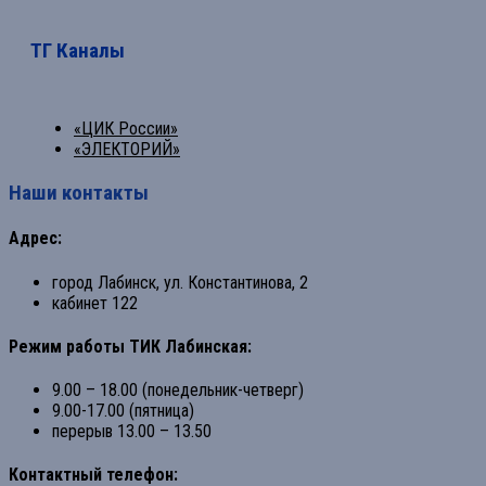
ТГ Каналы
«ЦИК России»
«ЭЛЕКТОРИЙ»
Наши контакты
Адрес:
город Лабинск, ул. Константинова, 2
кабинет 122
Режим работы ТИК Лабинская:
9.00 – 18.00 (понедельник-четверг)
9.00-17.00 (пятница)
перерыв 13.00 – 13.50
Контактный телефон: