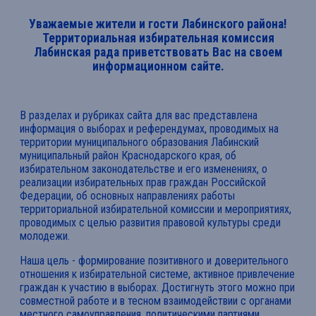
Уважаемые жители и гости Лабинского района!
Территориальная избирательная комиссия
Лабинская рада приветствовать Вас на своем
информационном сайте.
В разделах и рубриках сайта для вас представлена
информация о выборах и референдумах, проводимых на
территории муниципального образования Лабинский
муниципальный район Краснодарского края, об
избирательном законодательстве и его изменениях, о
реализации избирательных прав граждан Российской
Федерации, об основных направлениях работы
территориальной избирательной комиссии и мероприятиях,
проводимых с целью развития правовой культуры среди
молодежи.
Наша цель - формирование позитивного и доверительного
отношения к избирательной системе, активное привлечение
граждан к участию в выборах. Достигнуть этого можно при
совместной работе и в тесном взаимодействии с органами
местного самоуправления, политическими партиями,