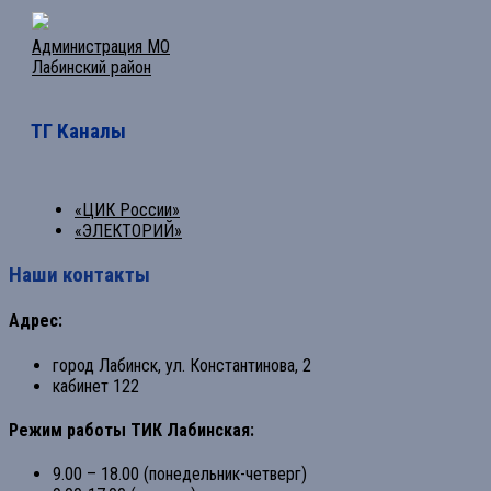
Администрация МО
Лабинский район
ТГ Каналы
«ЦИК России»
«ЭЛЕКТОРИЙ»
Наши контакты
Адрес:
город Лабинск, ул. Константинова, 2
кабинет 122
Режим работы ТИК Лабинская:
9.00 – 18.00 (понедельник-четверг)