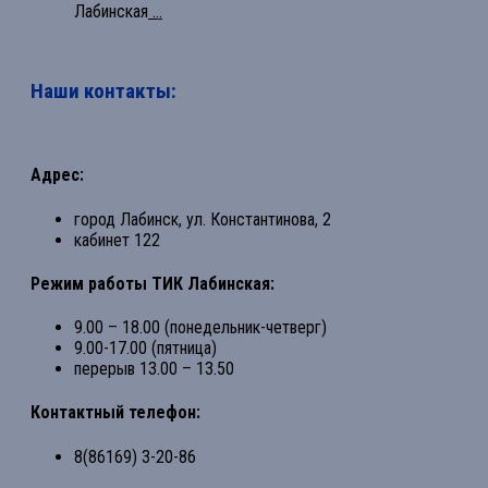
Лабинская
...
Наши контакты:
Адрес:
город Лабинск, ул. Константинова, 2
кабинет 122
Режим работы ТИК Лабинская:
9.00 – 18.00 (понедельник-четверг)
9.00-17.00 (пятница)
перерыв 13.00 – 13.50
Контактный телефон:
8(86169) 3-20-86