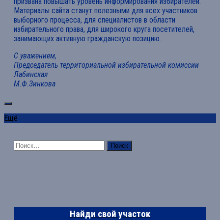
призвана повышать уровень информирования избирателей.
Материалы сайта станут полезными для всех участников
выборного процесса, для специалистов в области
избирательного права, для широкого круга посетителей,
занимающих активную гражданскую позицию.
С уважением,
Председатель территориальной избирательной комиссии
Лабинская
М.Ф.Зинкова
Ещё
Найти:
Найди свой участок