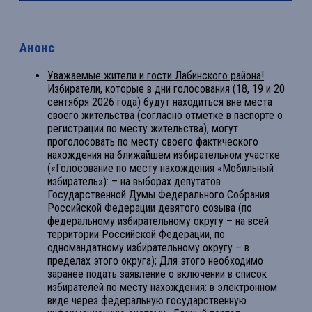
Анонс
Уважаемые жители и гости Лабинского района!
Избиратели, которые в дни голосования (18, 19 и 20
сентября 2026 года) будут находиться вне места
своего жительства (согласно отметке в паспорте о
регистрации по месту жительства), могут
проголосовать по месту своего фактического
нахождения на ближайшем избирательном участке
(«Голосование по месту нахождения «Мобильный
избиратель»): – на выборах депутатов
Государственной Думы Федерального Собрания
Российской Федерации девятого созыва (по
федеральному избирательному округу – на всей
территории Российской Федерации, по
одномандатному избирательному округу – в
пределах этого округа); Для этого необходимо
заранее подать заявление о включении в список
избирателей по месту нахождения: в электронном
виде через федеральную государственную