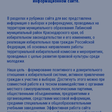
информационном сайте.
В разделах и рубриках сайта для вас представлена
информация о выборах и референдумах, проводимых на
территории муниципального образования Лабинский
муниципальный район Краснодарского края, об
избирательном законодательстве и его изменениях, о
реализации избирательных прав граждан Российской
Федерации, об основных направлениях работы
территориальной избирательной комиссии и мероприятиях,
проводимых с целью развития правовой культуры среди
молодежи.
Наша цель - формирование позитивного и доверительного
отношения к избирательной системе, активное привлечение
граждан к участию в выборах. Достигнуть этого можно при
совместной работе и в тесном взаимодействии с органами
местного самоуправления, политическими партиями,
общественными объединениями, предприятиями и
организациями, средствами массовой информации,
средними специальными и общеобразовательными
учебными заведениями. Эффективная работа сайта