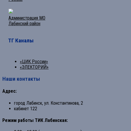
Администрация МО
Лабинский район
ТГ Каналы
«ЦИК России»
«ЭЛЕКТОРИЙ»
Наши контакты
Адрес:
город Лабинск, ул. Константинова, 2
кабинет 122
Режим работы ТИК Лабинская: