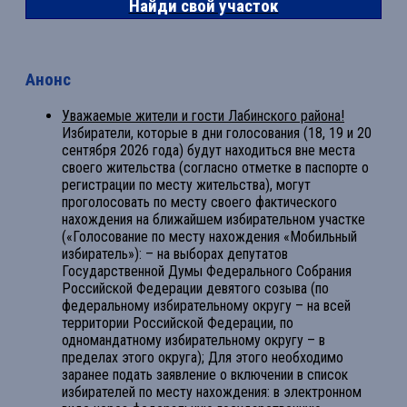
Найди свой участок
Анонс
Уважаемые жители и гости Лабинского района!
Избиратели, которые в дни голосования (18, 19 и 20
сентября 2026 года) будут находиться вне места
своего жительства (согласно отметке в паспорте о
регистрации по месту жительства), могут
проголосовать по месту своего фактического
нахождения на ближайшем избирательном участке
(«Голосование по месту нахождения «Мобильный
избиратель»): – на выборах депутатов
Государственной Думы Федерального Собрания
Российской Федерации девятого созыва (по
федеральному избирательному округу – на всей
территории Российской Федерации, по
одномандатному избирательному округу – в
пределах этого округа); Для этого необходимо
заранее подать заявление о включении в список
избирателей по месту нахождения: в электронном