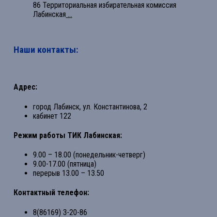
86 Территориальная избирательная комиссия
Лабинская
...
Наши контакты:
Адрес:
город Лабинск, ул. Константинова, 2
кабинет 122
Режим работы ТИК Лабинская:
9.00 – 18.00 (понедельник-четверг)
9.00-17.00 (пятница)
перерыв 13.00 – 13.50
Контактный телефон:
8(86169) 3-20-86