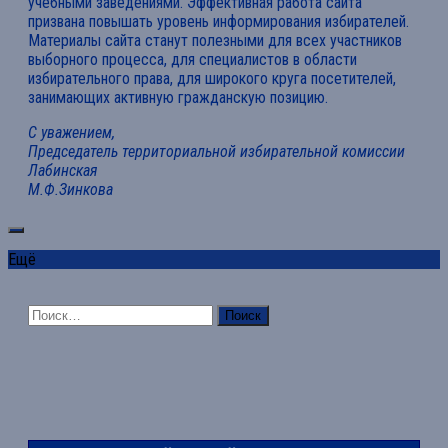
учебными заведениями. Эффективная работа сайта
призвана повышать уровень информирования избирателей.
Материалы сайта станут полезными для всех участников
выборного процесса, для специалистов в области
избирательного права, для широкого круга посетителей,
занимающих активную гражданскую позицию.
С уважением,
Председатель территориальной избирательной комиссии
Лабинская
М.Ф.Зинкова
Ещё
Найти: