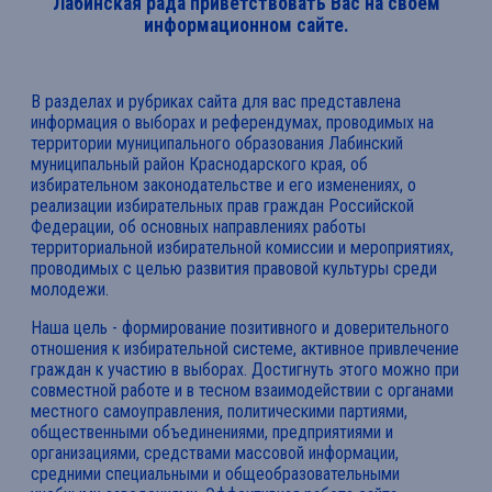
Лабинская рада приветствовать Вас на своем
информационном сайте.
В разделах и рубриках сайта для вас представлена
информация о выборах и референдумах, проводимых на
территории муниципального образования Лабинский
муниципальный район Краснодарского края, об
избирательном законодательстве и его изменениях, о
реализации избирательных прав граждан Российской
Федерации, об основных направлениях работы
территориальной избирательной комиссии и мероприятиях,
проводимых с целью развития правовой культуры среди
молодежи.
Наша цель - формирование позитивного и доверительного
отношения к избирательной системе, активное привлечение
граждан к участию в выборах. Достигнуть этого можно при
совместной работе и в тесном взаимодействии с органами
местного самоуправления, политическими партиями,
общественными объединениями, предприятиями и
организациями, средствами массовой информации,
средними специальными и общеобразовательными