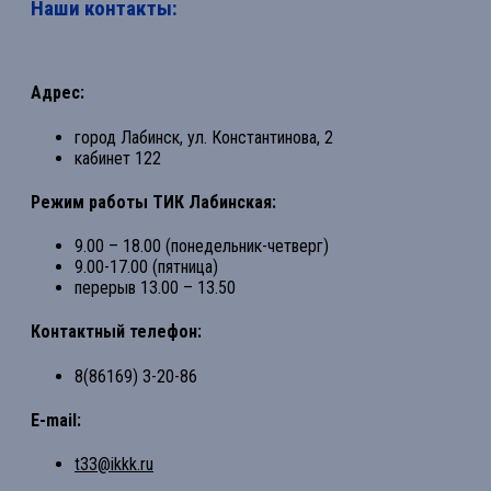
Наши контакты:
Адрес:
город Лабинск, ул. Константинова, 2
кабинет 122
Режим работы ТИК Лабинская:
9.00 – 18.00 (понедельник-четверг)
9.00-17.00 (пятница)
перерыв 13.00 – 13.50
Контактный телефон:
8(86169) 3-20-86
E-mail:
t33@ikkk.ru