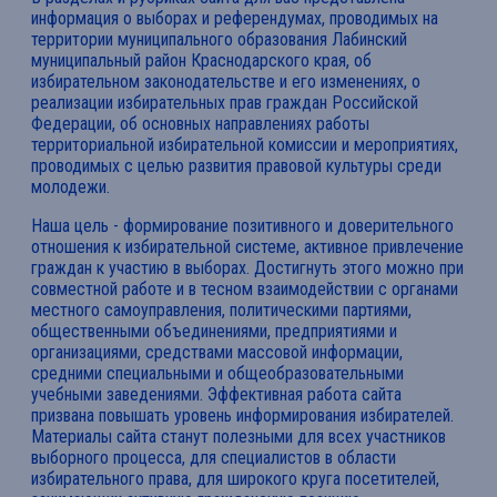
информация о выборах и референдумах, проводимых на
территории муниципального образования Лабинский
муниципальный район Краснодарского края, об
избирательном законодательстве и его изменениях, о
реализации избирательных прав граждан Российской
Федерации, об основных направлениях работы
территориальной избирательной комиссии и мероприятиях,
проводимых с целью развития правовой культуры среди
молодежи.
Наша цель - формирование позитивного и доверительного
отношения к избирательной системе, активное привлечение
граждан к участию в выборах. Достигнуть этого можно при
совместной работе и в тесном взаимодействии с органами
местного самоуправления, политическими партиями,
общественными объединениями, предприятиями и
организациями, средствами массовой информации,
средними специальными и общеобразовательными
учебными заведениями. Эффективная работа сайта
призвана повышать уровень информирования избирателей.
Материалы сайта станут полезными для всех участников
выборного процесса, для специалистов в области
избирательного права, для широкого круга посетителей,