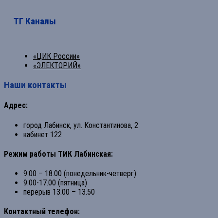
ТГ Каналы
«ЦИК России»
«ЭЛЕКТОРИЙ»
Наши контакты
Адрес:
город Лабинск, ул. Константинова, 2
кабинет 122
Режим работы ТИК Лабинская:
9.00 – 18.00 (понедельник-четверг)
9.00-17.00 (пятница)
перерыв 13.00 – 13.50
Контактный телефон: