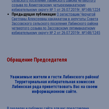
сельского поселения Лабинского района четвертого
созыва по Ахметовскому четырехмандатному
избирательному округу № 1 от 26.07.2019г. №148/1224
Предыдущая публикация
О регистрации Черчатой
Светланы Алексеевны кандидатом в депутаты Совета
Зассовского сельского поселения Лабинского района
четвертого созыва по Зассовскому пятимандатному
избирательному округу № 2 от 26.07.2019г. №148/1245
Обращение Председателя
Уважаемые жители и гости Лабинского района!
Территориальная избирательная комиссия
Лабинская рада приветствовать Вас на своем
информационном сайте.
В разделах и рубриках сайта для вас представлена