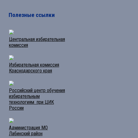
Полезные ссылки
Центральная избирательная
комиссия
Избирательная комиссия
Краснодарского края
Российский центр обучения
избирательным
технологиям при ЦИК
России
Администрация МО
Лабинский район