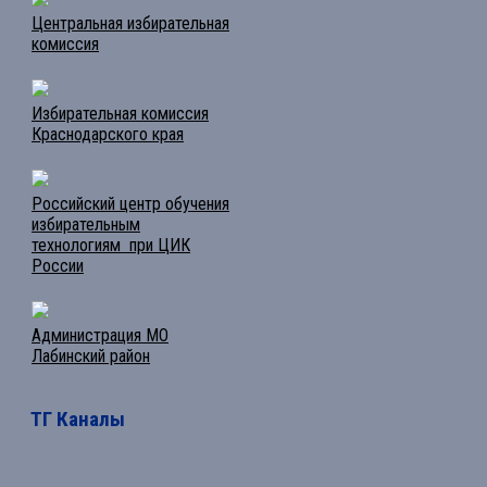
Центральная избирательная
комиссия
Избирательная комиссия
Краснодарского края
Российский центр обучения
избирательным
технологиям при ЦИК
России
Администрация МО
Лабинский район
ТГ Каналы