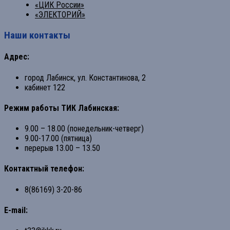
«ЦИК России»
«ЭЛЕКТОРИЙ»
Наши контакты
Адрес:
город Лабинск, ул. Константинова, 2
кабинет 122
Режим работы ТИК Лабинская:
9.00 – 18.00 (понедельник-четверг)
9.00-17.00 (пятница)
перерыв 13.00 – 13.50
Контактный телефон:
8(86169) 3-20-86
E-mail: