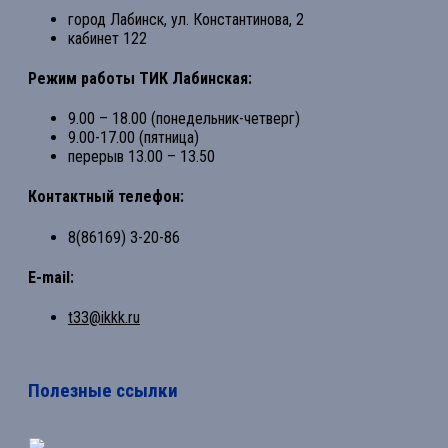
город Лабинск, ул. Константинова, 2
кабинет 122
Режим работы ТИК Лабинская:
9.00 – 18.00 (понедельник-четверг)
9.00-17.00 (пятница)
перерыв 13.00 – 13.50
Контактный телефон:
8(86169) 3-20-86
E-mail:
t33@ikkk.ru
Полезные ссылки