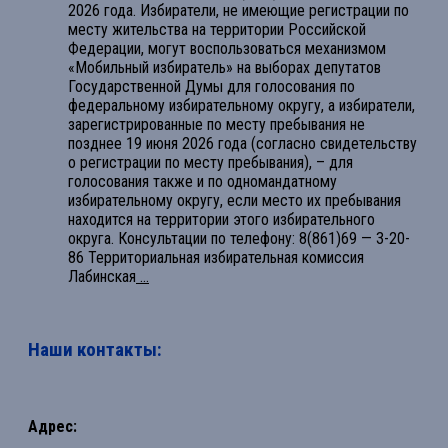
2026 года. Избиратели, не имеющие регистрации по
месту жительства на территории Российской
Федерации, могут воспользоваться механизмом
«Мобильный избиратель» на выборах депутатов
Государственной Думы для голосования по
федеральному избирательному округу, а избиратели,
зарегистрированные по месту пребывания не
позднее 19 июня 2026 года (согласно свидетельству
о регистрации по месту пребывания), – для
голосования также и по одномандатному
избирательному округу, если место их пребывания
находится на территории этого избирательного
округа. Консультации по телефону: 8(861)69 — 3-20-
86 Территориальная избирательная комиссия
Лабинская
...
Наши контакты:
Адрес: