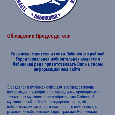
Обращение Председателя
Уважаемые жители и гости Лабинского района!
Территориальная избирательная комиссия
Лабинская рада приветствовать Вас на своем
информационном сайте.
В разделах и рубриках сайта для вас представлена
информация о выборах и референдумах, проводимых на
территории муниципального образования Лабинский
муниципальный район Краснодарского края, об
избирательном законодательстве и его изменениях, о
реализации избирательных прав граждан Российской