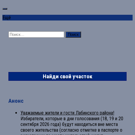
Ещё
Найти:
Найди свой участок
Анонс
Уважаемые жители и гости Лабинского района!
Избиратели, которые в дни голосования (18, 19 и 20
сентября 2026 года) будут находиться вне места
своего жительства (согласно отметке в паспорте о