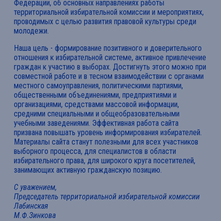
Федерации, об основных направлениях работы
территориальной избирательной комиссии и мероприятиях,
проводимых с целью развития правовой культуры среди
молодежи.
Наша цель - формирование позитивного и доверительного
отношения к избирательной системе, активное привлечение
граждан к участию в выборах. Достигнуть этого можно при
совместной работе и в тесном взаимодействии с органами
местного самоуправления, политическими партиями,
общественными объединениями, предприятиями и
организациями, средствами массовой информации,
средними специальными и общеобразовательными
учебными заведениями. Эффективная работа сайта
призвана повышать уровень информирования избирателей.
Материалы сайта станут полезными для всех участников
выборного процесса, для специалистов в области
избирательного права, для широкого круга посетителей,
занимающих активную гражданскую позицию.
С уважением,
Председатель территориальной избирательной комиссии
Лабинская
М.Ф.Зинкова