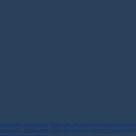
ипального образования Лабинский район четвертого созыва по За
ципального образования Лабинский район четвертого созыва по Пр