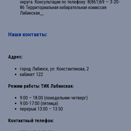
округа. Консультации по телефону: 8(861)69 — 3-20-
86 Территориальная избирательная комиссия
Лабинская
...
Наши контакты:
Адрес:
город Лабинск, ул. Константинова, 2
кабинет 122
Режим работы ТИК Лабинская:
9.00 – 18.00 (понедельник-четверг)
9.00-17.00 (пятница)
перерыв 13.00 – 13.50
Контактный телефон: