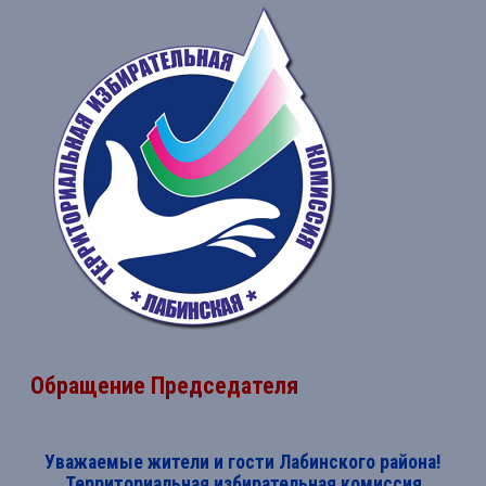
Обращение Председателя
Уважаемые жители и гости Лабинского района!
Территориальная избирательная комиссия