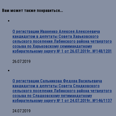
Вам может также понравиться...
О регистрации Иваненко Алексея Алексеевича
кандидатом в депутаты Совета Харьковского
сельского поселения Лабинского района четвертого
созыва по Харьковскому семимандатному
избирательному округу № 1 от 26.07.2019г. №148/1201
26.07.2019
О регистрации Сальникова Федора Васильевича
кандидатом в депутаты Совета Сладковского
сельского поселения Лабинского района четвертого
созыва по Сладковскому пятимандатному
избирательному округу № 1 от 24.07.2019г. №146/1137
24.07.2019