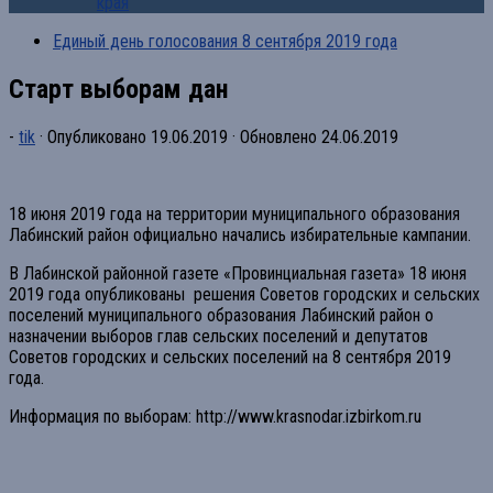
края
Единый день голосования 8 сентября 2019 года
Старт выборам дан
-
tik
· Опубликовано
19.06.2019
· Обновлено
24.06.2019
18 июня 2019 года на территории муниципального образования
Лабинский район официально начались избирательные кампании.
В Лабинской районной газете «Провинциальная газета» 18 июня
2019 года опубликованы решения Советов городских и сельских
поселений муниципального образования Лабинский район о
назначении выборов глав сельских поселений и депутатов
Советов городских и сельских поселений на 8 сентября 2019
года.
Информация по выборам: http://www.krasnodar.izbirkom.ru