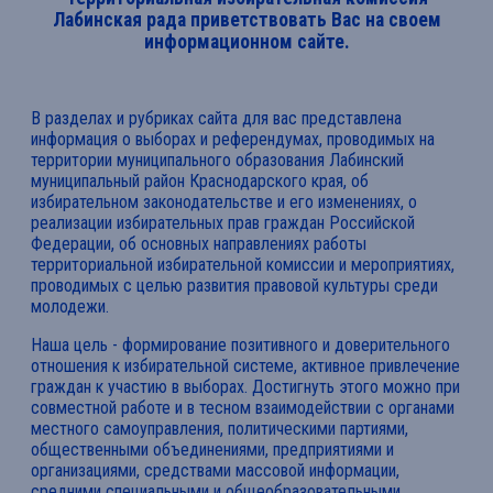
Лабинская рада приветствовать Вас на своем
информационном сайте.
В разделах и рубриках сайта для вас представлена
информация о выборах и референдумах, проводимых на
территории муниципального образования Лабинский
муниципальный район Краснодарского края, об
избирательном законодательстве и его изменениях, о
реализации избирательных прав граждан Российской
Федерации, об основных направлениях работы
территориальной избирательной комиссии и мероприятиях,
проводимых с целью развития правовой культуры среди
молодежи.
Наша цель - формирование позитивного и доверительного
отношения к избирательной системе, активное привлечение
граждан к участию в выборах. Достигнуть этого можно при
совместной работе и в тесном взаимодействии с органами
местного самоуправления, политическими партиями,
общественными объединениями, предприятиями и
организациями, средствами массовой информации,
средними специальными и общеобразовательными