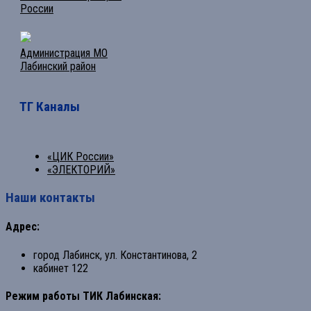
России
Администрация МО
Лабинский район
ТГ Каналы
«ЦИК России»
«ЭЛЕКТОРИЙ»
Наши контакты
Адрес:
город Лабинск, ул. Константинова, 2
кабинет 122
Режим работы ТИК Лабинская: