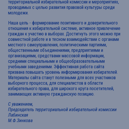
территориальной избирательной комиссии и мероприятиях,
проводимых с целью развития правовой культуры среди
молодежи.
Наша цель - формирование позитивного и доверительного
отношения к избирательной системе, активное привлечение
граждан к участию в выборах. Достигнуть этого можно при
совместной работе и в тесном взаимодействии с органами
местного самоуправления, политическими партиями,
общественными объединениями, предприятиями и
организациями, средствами массовой информации,
средними специальными и общеобразовательными
учебными заведениями. Эффективная работа сайта
призвана повышать уровень информирования избирателей.
Материалы сайта станут полезными для всех участников
выборного процесса, для специалистов в области
избирательного права, для широкого круга посетителей,
занимающих активную гражданскую позицию.
С уважением,
Председатель территориальной избирательной комиссии
Лабинская
М.Ф.Зинкова