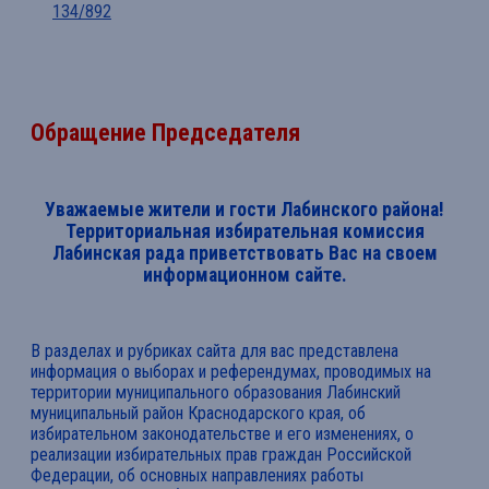
134/892
Обращение Председателя
Уважаемые жители и гости Лабинского района!
Территориальная избирательная комиссия
Лабинская рада приветствовать Вас на своем
информационном сайте.
В разделах и рубриках сайта для вас представлена
информация о выборах и референдумах, проводимых на
территории муниципального образования Лабинский
муниципальный район Краснодарского края, об
избирательном законодательстве и его изменениях, о
реализации избирательных прав граждан Российской
Федерации, об основных направлениях работы