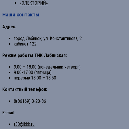
«ЭЛЕКТОРИЙ»
Наши контакты
Адрес:
город Лабинск, ул. Константинова, 2
кабинет 122
Режим работы ТИК Лабинская:
9.00 – 18.00 (понедельник-четверг)
9.00-17.00 (пятница)
перерыв 13.00 – 13.50
Контактный телефон:
8(86169) 3-20-86
E-mail:
t33@ikkk.ru