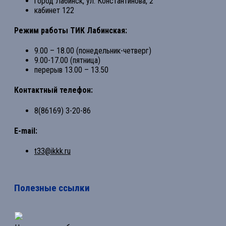
город Лабинск, ул. Константинова, 2
кабинет 122
Режим работы ТИК Лабинская:
9.00 – 18.00 (понедельник-четверг)
9.00-17.00 (пятница)
перерыв 13.00 – 13.50
Контактный телефон:
8(86169) 3-20-86
E-mail:
t33@ikkk.ru
Полезные ссылки