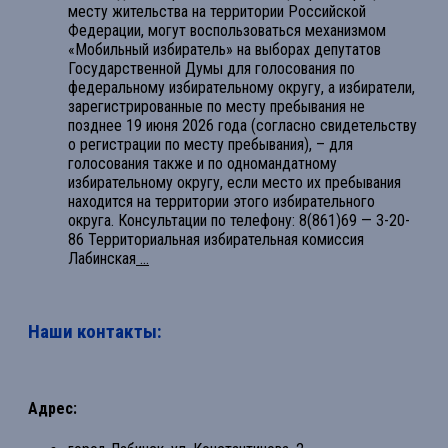
месту жительства на территории Российской
Федерации, могут воспользоваться механизмом
«Мобильный избиратель» на выборах депутатов
Государственной Думы для голосования по
федеральному избирательному округу, а избиратели,
зарегистрированные по месту пребывания не
позднее 19 июня 2026 года (согласно свидетельству
о регистрации по месту пребывания), – для
голосования также и по одномандатному
избирательному округу, если место их пребывания
находится на территории этого избирательного
округа. Консультации по телефону: 8(861)69 — 3-20-
86 Территориальная избирательная комиссия
Лабинская
...
Наши контакты:
Адрес: