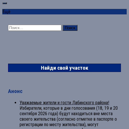
Ещё
Найти:
Найди свой участок
Анонс
Уважаемые жители и гости Лабинского района!
Избиратели, которые в дни голосования (18, 19 и 20
сентября 2026 года) будут находиться вне места
своего жительства (согласно отметке в паспорте о
регистрации по месту жительства), могут