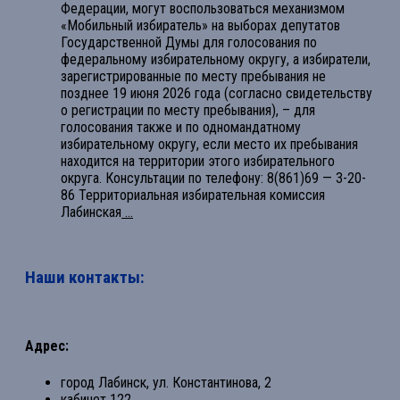
Федерации, могут воспользоваться механизмом
«Мобильный избиратель» на выборах депутатов
Государственной Думы для голосования по
федеральному избирательному округу, а избиратели,
зарегистрированные по месту пребывания не
позднее 19 июня 2026 года (согласно свидетельству
о регистрации по месту пребывания), – для
голосования также и по одномандатному
избирательному округу, если место их пребывания
находится на территории этого избирательного
округа. Консультации по телефону: 8(861)69 — 3-20-
86 Территориальная избирательная комиссия
Лабинская
...
Наши контакты:
Адрес:
город Лабинск, ул. Константинова, 2
кабинет 122