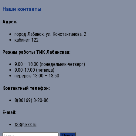
Наши контакты
Адрес:
город Лабинск, ул. Константинова, 2
кабинет 122
Режим работы ТИК Лабинская:
9.00 – 18.00 (понедельник-четверг)
9.00-17.00 (пятница)
перерыв 13.00 – 13.50
Контактный телефон:
8(86169) 3-20-86
E-mail:
t33@ikkk.ru
Найти: