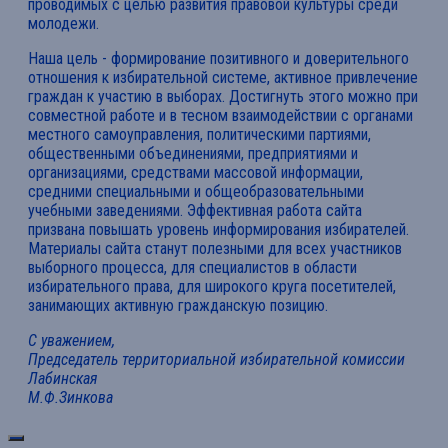
проводимых с целью развития правовой культуры среди
молодежи.
Наша цель - формирование позитивного и доверительного
отношения к избирательной системе, активное привлечение
граждан к участию в выборах. Достигнуть этого можно при
совместной работе и в тесном взаимодействии с органами
местного самоуправления, политическими партиями,
общественными объединениями, предприятиями и
организациями, средствами массовой информации,
средними специальными и общеобразовательными
учебными заведениями. Эффективная работа сайта
призвана повышать уровень информирования избирателей.
Материалы сайта станут полезными для всех участников
выборного процесса, для специалистов в области
избирательного права, для широкого круга посетителей,
занимающих активную гражданскую позицию.
С уважением,
Председатель территориальной избирательной комиссии
Лабинская
М.Ф.Зинкова