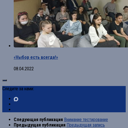
«Vыбор есть всегда!»
08.04.2022
Следите за нами:
Следующая публикация
Внимание тестирование
Предыдущая публикация
Предыдущая запись