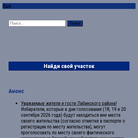
Ещё
Найти:
Найди свой участок
Анонс
Уважаемые жители и гости Лабинского района!
Избиратели, которые в дни голосования (18, 19 и 20
сентября 2026 года) будут находиться вне места
своего жительства (согласно отметке в паспорте о
регистрации по месту жительства), могут
проголосовать по месту своего фактического