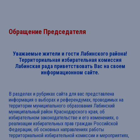
Обращение Председателя
Уважаемые жители и гости Лабинского района!
Территориальная избирательная комиссия
Лабинская рада приветствовать Вас на своем
информационном сайте.
В разделах и рубриках сайта для вас представлена
информация о выборах и референдумах, проводимых на
территории муниципального образования Лабинский
муниципальный район Краснодарского края, об
избирательном законодательстве и его изменениях, о
реализации избирательных прав граждан Российской
Федерации, об основных направлениях работы
территориальной избирательной комиссии и мероприятиях,