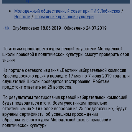
края
Молодежный общественный совет при ТИК Лабинская
/
Новости
/
Повышение правовой культуры
-
tik
· Опубликовано
18.05.2019
· Обновлено
24.07.2019
По итогам прошедшего курса лекций слушатели Молодежной
школы правовой и политической культуры смогут проверить свои
знания.
На портале сетевого издания «Вестник избирательной комиссии
Краснодарского края» в период с 17 мая по 7 июня 2019 года для
слушателей Школы проводится тестирование. Ребятам
предстоит ответить на 25 вопросов.
По результатам тестирования краевой избирательной комиссией
будут подводиться итоги. Всем участникам, правильно
ответившим на 20 и более вопросов из 25 предложенных, будут
вручены сертификаты об успешном прохождении
образовательного курса Молодежной школы правовой и
политической культуры.