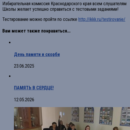
Избирательная комиссия Краснодарского края всем слушателям
Школы желает успешно справиться с тестовыми заданиями!
Тестирование можно пройти по ссылке
http://ikkk.ru/testirovanie/
Вам может также понравиться...
День памяти и скорби
23.06.2025
ПАМЯТЬ В СЕРДЦЕ!
12.05.2026