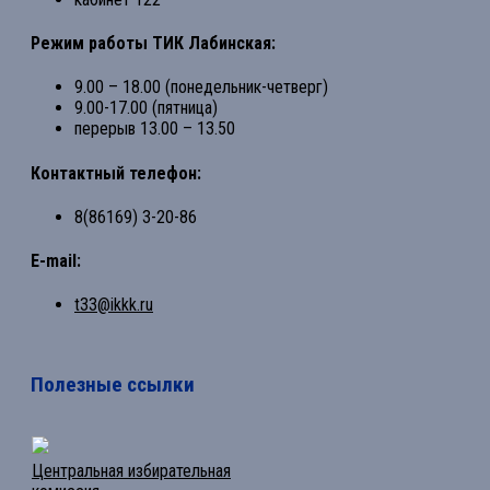
Режим работы ТИК Лабинская:
9.00 – 18.00 (понедельник-четверг)
9.00-17.00 (пятница)
перерыв 13.00 – 13.50
Контактный телефон:
8(86169) 3-20-86
E-mail:
t33@ikkk.ru
Полезные ссылки
Центральная избирательная