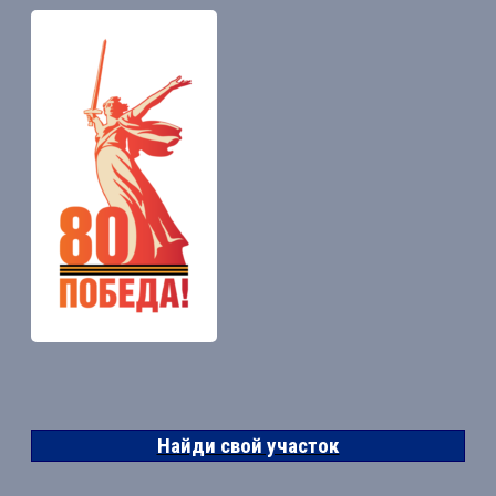
Найди свой участок