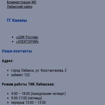
Администрация МО
Лабинский район
ТГ Каналы
«ЦИК России»
«ЭЛЕКТОРИЙ»
Наши контакты
Адрес:
город Лабинск, ул. Константинова, 2
кабинет 122
Режим работы ТИК Лабинская:
9.00 – 18.00 (понедельник-четверг)
9.00-17.00 (пятница)
перерыв 13.00 – 13.50