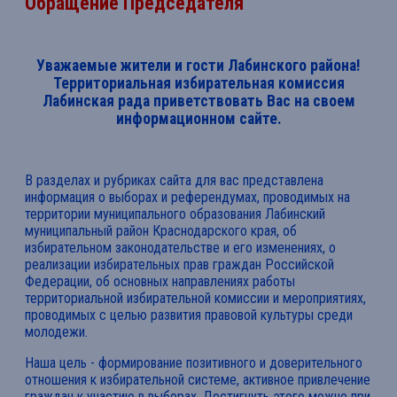
Обращение Председателя
Уважаемые жители и гости Лабинского района!
Территориальная избирательная комиссия
Лабинская рада приветствовать Вас на своем
информационном сайте.
В разделах и рубриках сайта для вас представлена
информация о выборах и референдумах, проводимых на
территории муниципального образования Лабинский
муниципальный район Краснодарского края, об
избирательном законодательстве и его изменениях, о
реализации избирательных прав граждан Российской
Федерации, об основных направлениях работы
территориальной избирательной комиссии и мероприятиях,
проводимых с целью развития правовой культуры среди
молодежи.
Наша цель - формирование позитивного и доверительного
отношения к избирательной системе, активное привлечение
граждан к участию в выборах. Достигнуть этого можно при