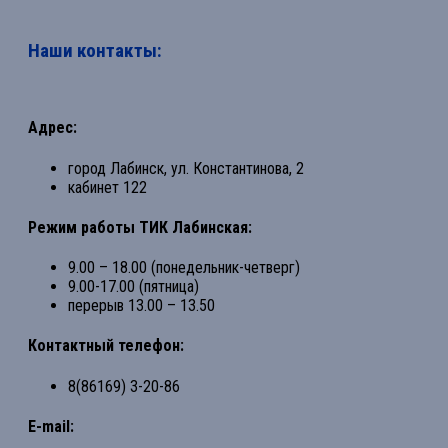
Наши контакты:
Адрес:
город Лабинск, ул. Константинова, 2
кабинет 122
Режим работы ТИК Лабинская:
9.00 – 18.00 (понедельник-четверг)
9.00-17.00 (пятница)
перерыв 13.00 – 13.50
Контактный телефон:
8(86169) 3-20-86
E-mail: