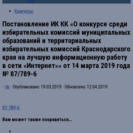
края
Конкурсы
Постановление ИК КК «О конкурсе среди
избирательных комиссий муниципальных
образований и территориальных
избирательных комиссий Краснодарского
края на лучшую информационную работу
в сети «Интернет»» от 14 марта 2019 года
№ 87/789-6
-
tik
· Опубликовано
19.03.2019
· Обновлено
12.04.2019
87-789-6
Вам может также понравиться...