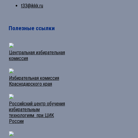
t33@ikkk.ru
Полезные ссылки
Центральная избирательная
комиссия
Избирательная комиссия
Краснодарского края
Российский центр обучения
избирательным
технологиям при ЦИК
России