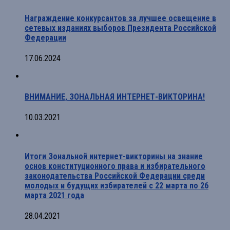
Награждение конкурсантов за лучшее освещение в
сетевых изданиях выборов Президента Российской
Федерации
17.06.2024
ВНИМАНИЕ, ЗОНАЛЬНАЯ ИНТЕРНЕТ-ВИКТОРИНА!
10.03.2021
Итоги Зональной интернет-викторины на знание
основ конституционного права и избирательного
законодательства Российской Федерации среди
молодых и будущих избирателей с 22 марта по 26
марта 2021 года
28.04.2021