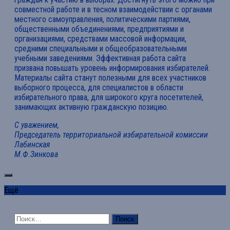
совместной работе и в тесном взаимодействии с органами
местного самоуправления, политическими партиями,
общественными объединениями, предприятиями и
организациями, средствами массовой информации,
средними специальными и общеобразовательными
учебными заведениями. Эффективная работа сайта
призвана повышать уровень информирования избирателей.
Материалы сайта станут полезными для всех участников
выборного процесса, для специалистов в области
избирательного права, для широкого круга посетителей,
занимающих активную гражданскую позицию.
С уважением,
Председатель территориальной избирательной комиссии
Лабинская
М.Ф.Зинкова
Ещё
Найти: