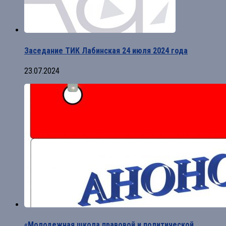
Заседание ТИК Лабинская 24 июля 2024 года
23.07.2024
«Молодежная школа правовой и политической