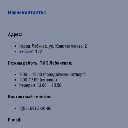
Наши контакты:
Адрес:
город Лабинск, ул. Константинова, 2
кабинет 122
Режим работы ТИК Лабинская:
9.00 – 18.00 (понедельник-четверг)
9.00-17.00 (пятница)
перерыв 13.00 – 13.50
Контактный телефон:
8(86169) 3-20-86
E-mail: