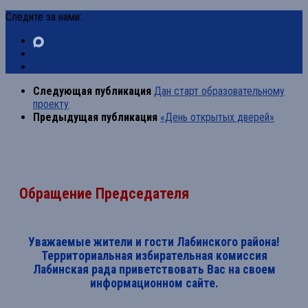
Следите за нами:
Следующая публикация
Дан старт образовательному
проекту
Предыдущая публикация
«День открытых дверей»
Обращение Председателя
Уважаемые жители и гости Лабинского района!
Территориальная избирательная комиссия
Лабинская рада приветствовать Вас на своем
информационном сайте.