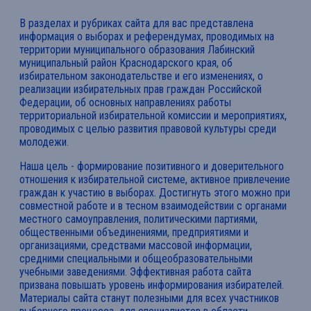
В разделах и рубриках сайта для вас представлена
информация о выборах и референдумах, проводимых на
территории муниципального образования Лабинский
муниципальный район Краснодарского края, об
избирательном законодательстве и его изменениях, о
реализации избирательных прав граждан Российской
Федерации, об основных направлениях работы
территориальной избирательной комиссии и мероприятиях,
проводимых с целью развития правовой культуры среди
молодежи.
Наша цель - формирование позитивного и доверительного
отношения к избирательной системе, активное привлечение
граждан к участию в выборах. Достигнуть этого можно при
совместной работе и в тесном взаимодействии с органами
местного самоуправления, политическими партиями,
общественными объединениями, предприятиями и
организациями, средствами массовой информации,
средними специальными и общеобразовательными
учебными заведениями. Эффективная работа сайта
призвана повышать уровень информирования избирателей.
Материалы сайта станут полезными для всех участников