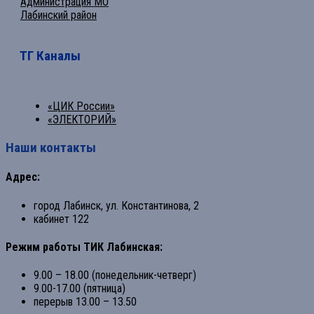
Администрация МО
Лабинский район
ТГ Каналы
«ЦИК России»
«ЭЛЕКТОРИЙ»
Наши контакты
Адрес:
город Лабинск, ул. Константинова, 2
кабинет 122
Режим работы ТИК Лабинская:
9.00 – 18.00 (понедельник-четверг)
9.00-17.00 (пятница)
перерыв 13.00 – 13.50