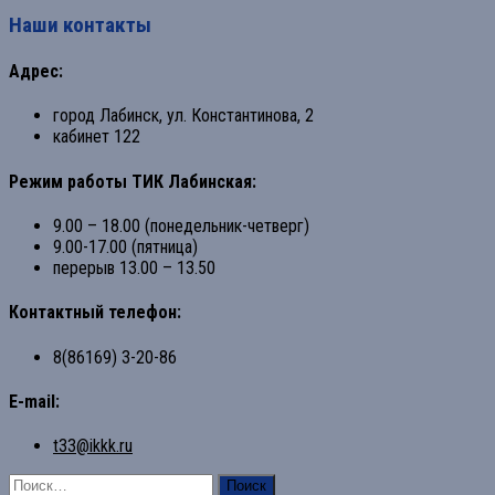
Наши контакты
Адрес:
город Лабинск, ул. Константинова, 2
кабинет 122
Режим работы ТИК Лабинская:
9.00 – 18.00 (понедельник-четверг)
9.00-17.00 (пятница)
перерыв 13.00 – 13.50
Контактный телефон:
8(86169) 3-20-86
E-mail:
t33@ikkk.ru
Найти: