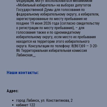
Федерации, могут воспользоваться механизмом
«Мобильный избиратель» на выборах депутатов
Государственной Думы для голосования по
федеральному избирательному округу, а избиратели,
зарегистрированные по месту пребывания не
позднее 19 июня 2026 года (согласно свидетельству
о регистрации по месту пребывания), – для
голосования также и по одномандатному
избирательному округу, если место их пребывания
находится на территории этого избирательного
округа. Консультации по телефону: 8(861)69 — 3-20-
86 Территориальная избирательная комиссия
Лабинская
...
Наши контакты:
Адрес:
город Лабинск, ул. Константинова, 2
кабинет 122