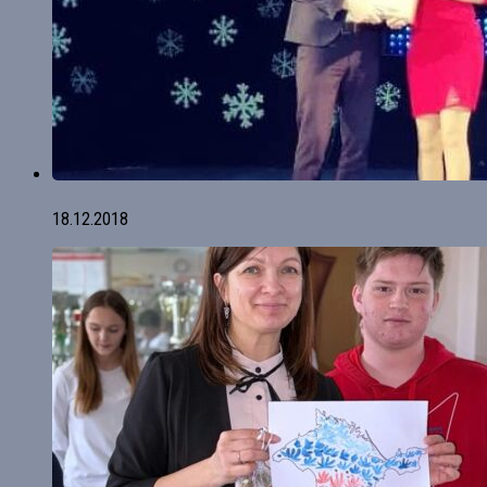
18.12.2018