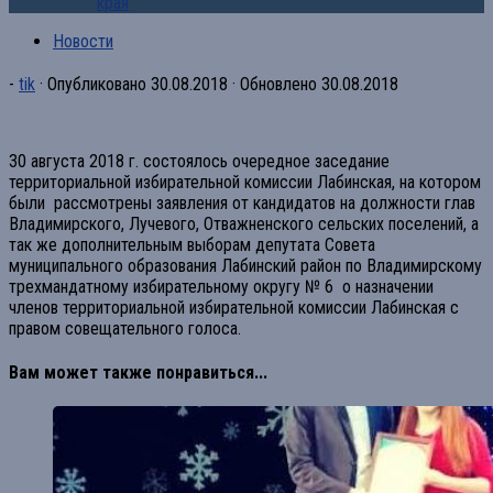
края
Новости
-
tik
· Опубликовано
30.08.2018
· Обновлено
30.08.2018
30 августа 2018 г. состоялось очередное заседание
территориальной избирательной комиссии Лабинская, на котором
были рассмотрены заявления от кандидатов на должности глав
Владимирского, Лучевого, Отважненского сельских поселений, а
так же дополнительным выборам депутата Совета
муниципального образования Лабинский район по Владимирскому
трехмандатному избирательному округу № 6 о назначении
членов территориальной избирательной комиссии Лабинская с
правом совещательного голоса.
Вам может также понравиться...