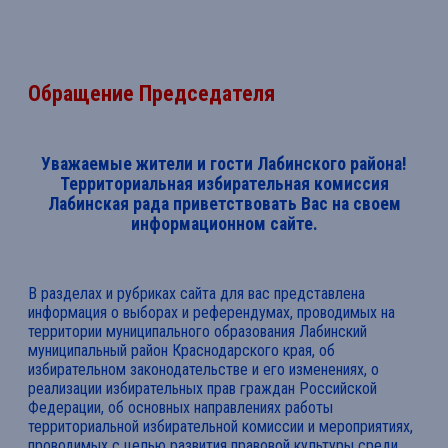
Обращение Председателя
Уважаемые жители и гости Лабинского района!
Территориальная избирательная комиссия
Лабинская рада приветствовать Вас на своем
информационном сайте.
В разделах и рубриках сайта для вас представлена
информация о выборах и референдумах, проводимых на
территории муниципального образования Лабинский
муниципальный район Краснодарского края, об
избирательном законодательстве и его изменениях, о
реализации избирательных прав граждан Российской
Федерации, об основных направлениях работы
территориальной избирательной комиссии и мероприятиях,
проводимых с целью развития правовой культуры среди