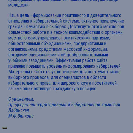
молодежи.
Наша цель - формирование позитивного и доверительного
отношения к избирательной системе, активное привлечение
граждан к участию в выборах. Достигнуть этого можно при
совместной работе и в тесном взаимодействии с органами
местного самоуправления, политическими партиями,
общественными объединениями, предприятиями и
организациями, средствами массовой информации,
средними специальными и общеобразовательными
учебными заведениями. Эффективная работа сайта
призвана повышать уровень информирования избирателей.
Материалы сайта станут полезными для всех участников
выборного процесса, для специалистов в области
избирательного права, для широкого круга посетителей,
занимающих активную гражданскую позицию.
С уважением,
Председатель территориальной избирательной комиссии
Лабинская
М.Ф.Зинкова