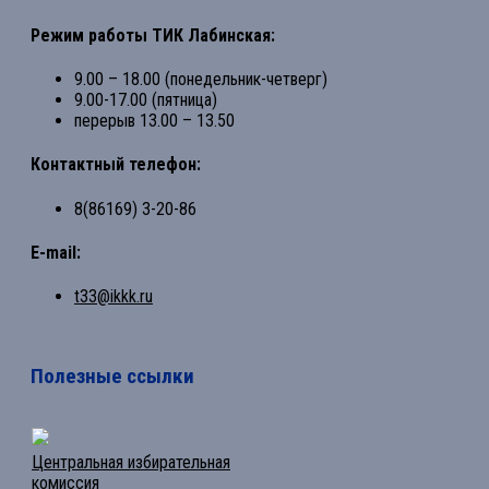
Режим работы ТИК Лабинская:
9.00 – 18.00 (понедельник-четверг)
9.00-17.00 (пятница)
перерыв 13.00 – 13.50
Контактный телефон:
8(86169) 3-20-86
E-mail:
t33@ikkk.ru
Полезные ссылки
Центральная избирательная
комиссия