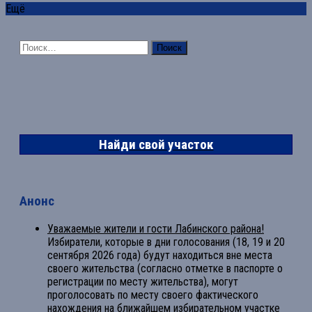
Ещё
Найти:
Найди свой участок
Анонс
Уважаемые жители и гости Лабинского района!
Избиратели, которые в дни голосования (18, 19 и 20
сентября 2026 года) будут находиться вне места
своего жительства (согласно отметке в паспорте о
регистрации по месту жительства), могут
проголосовать по месту своего фактического
нахождения на ближайшем избирательном участке