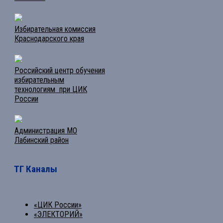
Избирательная комиссия
Краснодарского края
Российский центр обучения
избирательным
технологиям при ЦИК
России
Администрация МО
Лабинский район
ТГ Каналы
«ЦИК России»
«ЭЛЕКТОРИЙ»