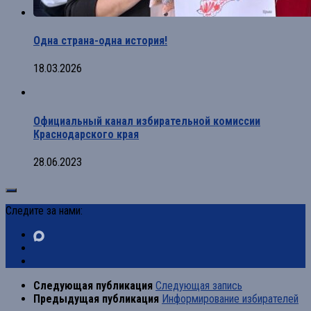
Одна страна-одна история!
18.03.2026
Официальный канал избирательной комиссии
Краснодарского края
28.06.2023
Следите за нами:
Следующая публикация
Следующая запись
Предыдущая публикация
Информирование избирателей