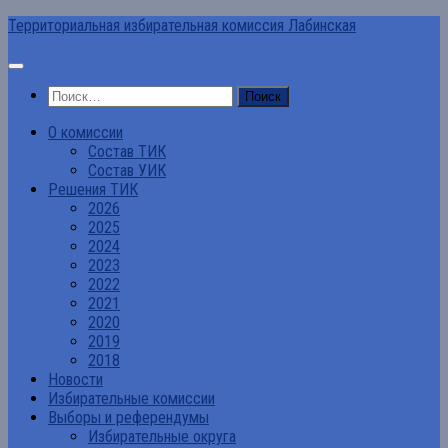
Перейти
Территориальная избирательная комиссия Лабинская
к
содержимому
Найти:
О комиссии
Состав ТИК
Состав УИК
Решения ТИК
2026
2025
2024
2023
2022
2021
2020
2019
2018
Новости
Избирательные комиссии
Выборы и референдумы
Избирательные округа