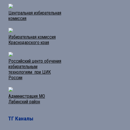
Центральная избирательная
комиссия
Избирательная комиссия
Краснодарского края
Российский центр обучения
избирательным
технологиям при ЦИК
России
Администрация МО
Лабинский район
ТГ Каналы