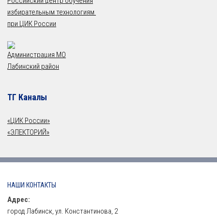
Российский центр обучения
избирательным технологиям
при ЦИК России
Администрация МО
Лабинский район
ТГ Каналы
«ЦИК России»
«ЭЛЕКТОРИЙ»
НАШИ КОНТАКТЫ
Адрес:
город Лабинск, ул. Константинова, 2