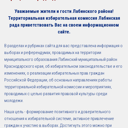
Уважаемые жители и гости Лабинского района!
Территориальная избирательная комиссия Лабинская
рада приветствовать Вас на своем информационном
сайте.
В разделах и рубриках сайта для вас представлена информация о
выборах и референдумах, проводимых на территории
муниципального образования Лабинский муниципальный район
Краснодарского края, об избирательном законодательстве и его
изменениях, о реализации избирательных прав граждан
Российской Федерации, об основных направлениях работы
территориальной избирательной комиссии и мероприятиях,
проводимых с целью развития правовой культуры среди
молодежи.
Наша цель - формирование позитивного и доверительного
отношения к избирательной системе, активное привлечение
граждан к участию в выборах. Достигнуть этого можно при