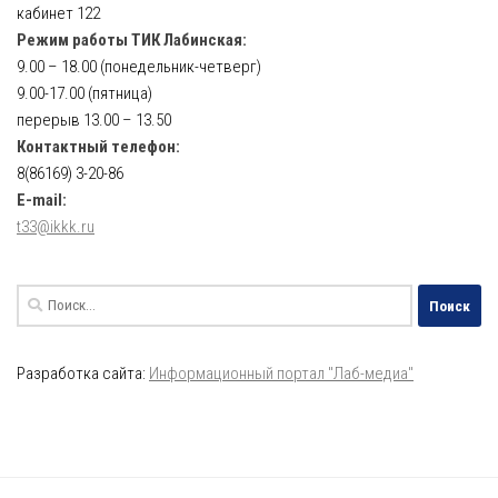
кабинет 122
Режим работы ТИК Лабинская:
9.00 – 18.00 (понедельник-четверг)
9.00-17.00 (пятница)
перерыв 13.00 – 13.50
Контактный телефон:
8(86169) 3-20-86
E-mail:
t33@ikkk.ru
Найти:
Разработка сайта:
Информационный портал "Лаб-медиа"