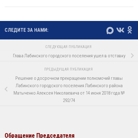
СЛЕДИТЕ ЗА НАМИ:
СЛЕДУЮЩАЯ ПУБЛИКАЦИЯ
Глава Лабинского городского поселения ушел в отставку
ПРЕДЫДУЩАЯ ПУБЛИКАЦИЯ
Решение о досрочном прекращении полномочий главы
Лабинского городского поселения Лабинского района
Матыченко Алексея Николаевича от 14 июня 2018 года №
292/74
Обращение Председателя