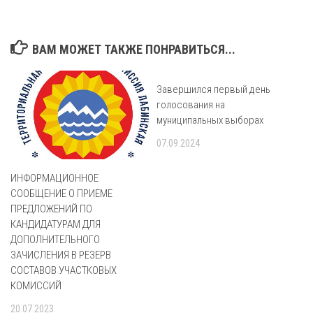
ВАМ МОЖЕТ ТАКЖЕ ПОНРАВИТЬСЯ...
Завершился первый день
голосования на
муниципальных выборах
07.09.2024
ИНФОРМАЦИОННОЕ
СООБЩЕНИЕ О ПРИЕМЕ
ПРЕДЛОЖЕНИЙ ПО
КАНДИДАТУРАМ ДЛЯ
ДОПОЛНИТЕЛЬНОГО
ЗАЧИСЛЕНИЯ В РЕЗЕРВ
СОСТАВОВ УЧАСТКОВЫХ
КОМИССИЙ
20.07.2023