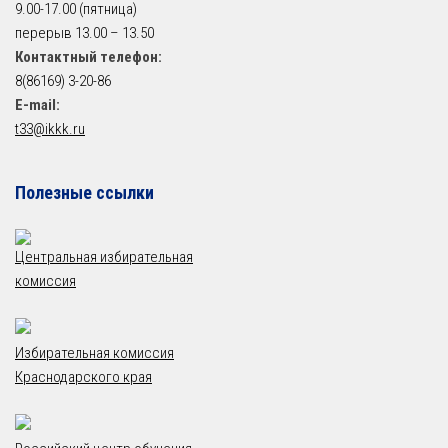
9.00-17.00 (пятница)
перерыв 13.00 – 13.50
Контактный телефон:
8(86169) 3-20-86
E-mail:
t33@ikkk.ru
Полезные ссылки
Центральная избирательная
комиссия
Избирательная комиссия
Краснодарского края