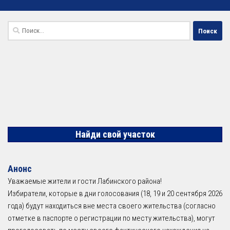
Найти:
Найди свой участок
Анонс
Уважаемые жители и гости Лабинского района!
Избиратели, которые в дни голосования (18, 19 и 20 сентября 2026
года) будут находиться вне места своего жительства (согласно
отметке в паспорте о регистрации по месту жительства), могут