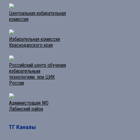
Центральная избирательная
комиссия
Избирательная комиссия
Краснодарского края
Российский центр обучения
избирательным
технологиям при ЦИК
России
Администрация МО
Лабинский район
ТГ Каналы