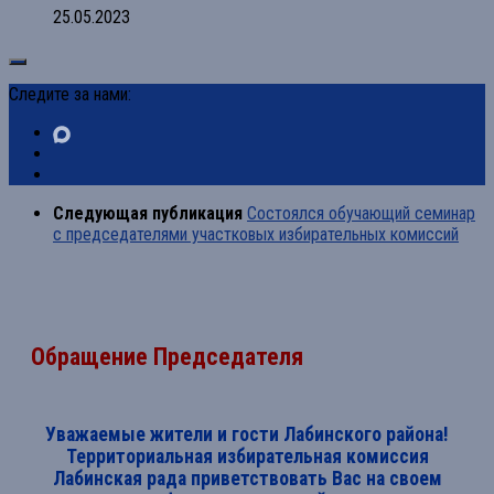
25.05.2023
Следите за нами:
Следующая публикация
Состоялся обучающий семинар
с председателями участковых избирательных комиссий
Обращение Председателя
Уважаемые жители и гости Лабинского района!
Территориальная избирательная комиссия
Лабинская рада приветствовать Вас на своем