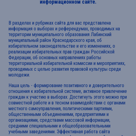
информационном сайте.
В разделах и рубриках сайта для вас представлена
информация о выборах и референдумах, проводимых на
территории муниципального образования Лабинский
муниципальный район Краснодарского края, об
избирательном законодательстве и его изменениях, о
реализации избирательных прав граждан Российской
Федерации, об основных направлениях работы
территориальной избирательной комиссии и мероприятиях,
проводимых с целью развития правовой культуры среди
молодежи.
Наша цель - формирование позитивного и доверительного
отношения к избирательной системе, активное привлечение
граждан к участию в выборах. Достигнуть этого можно при
совместной работе и в тесном взаимодействии с органами
местного самоуправления, политическими партиями,
общественными объединениями, предприятиями и
организациями, средствами массовой информации,
средними специальными и общеобразовательными
учебными заведениями. Эффективная работа сайта