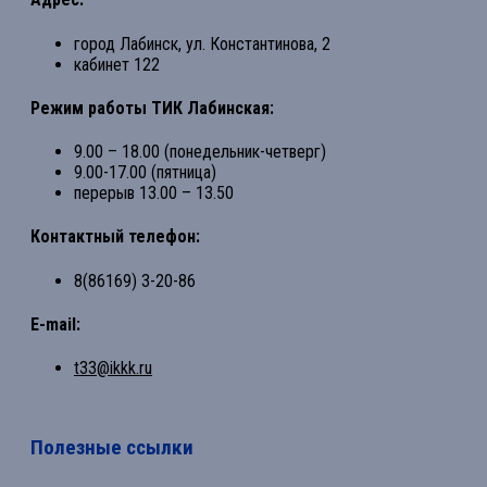
город Лабинск, ул. Константинова, 2
кабинет 122
Режим работы ТИК Лабинская:
9.00 – 18.00 (понедельник-четверг)
9.00-17.00 (пятница)
перерыв 13.00 – 13.50
Контактный телефон:
8(86169) 3-20-86
E-mail:
t33@ikkk.ru
Полезные ссылки