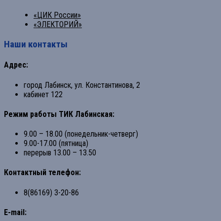
«ЦИК России»
«ЭЛЕКТОРИЙ»
Наши контакты
Адрес:
город Лабинск, ул. Константинова, 2
кабинет 122
Режим работы ТИК Лабинская:
9.00 – 18.00 (понедельник-четверг)
9.00-17.00 (пятница)
перерыв 13.00 – 13.50
Контактный телефон:
8(86169) 3-20-86
E-mail: