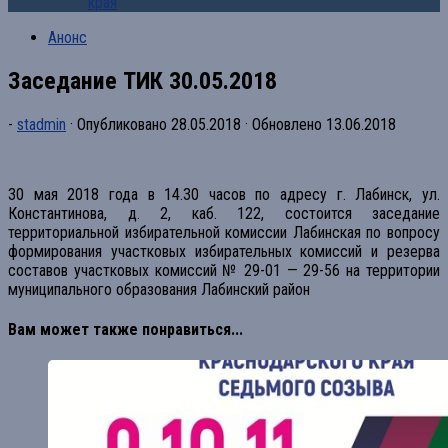
края
Анонс
Заседание ТИК 30.05.2018
-
stadmin
· Опубликовано
28.05.2018
· Обновлено
13.06.2018
30 мая 2018 года в 14.30 часов по адресу г. Лабинск, ул.
Константинова, д. 2, каб. 122, состоится заседание
территориальной избирательной комиссии Лабинская по вопросу
формирования участковых избирательных комиссий и резерва
составов участковых комиссий № 29-01 — 29-56 на территории
муниципального образования Лабинский район
Вам может также понравиться...