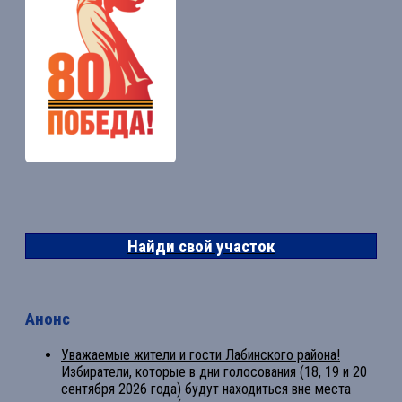
Найди свой участок
Анонс
Уважаемые жители и гости Лабинского района!
Избиратели, которые в дни голосования (18, 19 и 20
сентября 2026 года) будут находиться вне места