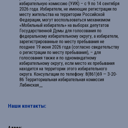
избирательную комиссию (УИК) – с 9 по 14 сентября
2026 года. Избиратели, не имеющие регистрации по
месту жительства на территории Российской
Федерации, могут воспользоваться механизмом
«Мобильный избиратель» на выборах депутатов
Государственной Думы для голосования по
федеральному избирательному округу, а избиратели,
зарегистрированные по месту пребывания не
позднее 19 июня 2026 года (согласно свидетельству
о регистрации по месту пребывания), – для
голосования также и по одномандатному
избирательному округу, если место их пребывания
находится на территории этого избирательного
округа. Консультации по телефону: 8(861)69 — 3-20-
86 Территориальная избирательная комиссия
Лабинская
...
Наши контакты:
Адрес: